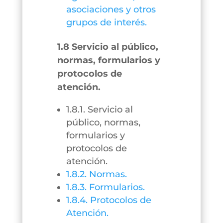
asociaciones y otros
grupos de interés.
1.8 Servicio al público,
normas, formularios y
protocolos de
atención.
1.8.1. Servicio al
público, normas,
formularios y
protocolos de
atención.
1.8.2. Normas.
1.8.3. Formularios.
1.8.4. Protocolos de
Atención.