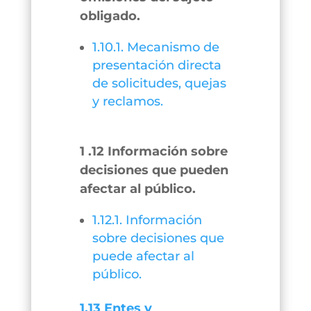
obligado.
1.10.1. Mecanismo de
presentación directa
de solicitudes, quejas
y reclamos.
1 .12 Información sobre
decisiones que pueden
afectar al público.
1.12.1. Información
sobre decisiones que
puede afectar al
público.
1.13 Entes y