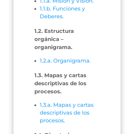
1.1.a. Misión y Visión.
1.1.b. Funciones y
Deberes.
1.2. Estructura
orgánica –
organigrama.
1.2.a. Organigrama.
1.3. Mapas y cartas
descriptivas de los
procesos.
1.3.a. Mapas y cartas
descriptivas de los
procesos.