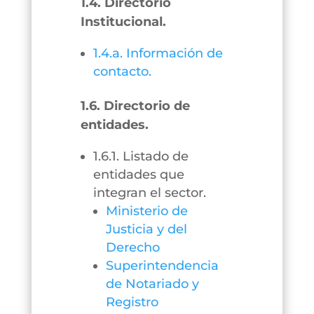
1.4. Directorio
Institucional.
1.4.a. Información de
contacto.
1.6. Directorio de
entidades.
1.6.1. Listado de
entidades que
integran el sector.
Ministerio de
Justicia y del
Derecho
Superintendencia
de Notariado y
Registro