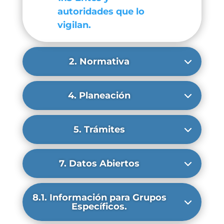
autoridades que lo
vigilan.
2. Normativa
4. Planeación
5. Trámites
7. Datos Abiertos
8.1. Información para Grupos
Específicos.