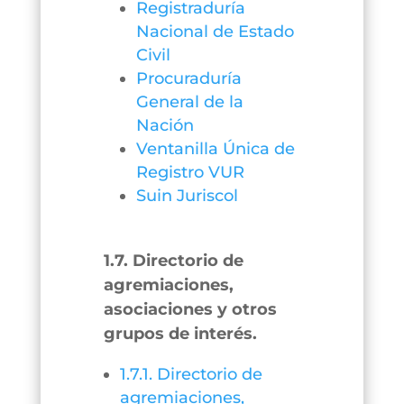
Registraduría
Nacional de Estado
Civil
Procuraduría
General de la
Nación
Ventanilla Única de
Registro VUR
Suin Juriscol
1.7. Directorio de
agremiaciones,
asociaciones y otros
grupos de interés.
1.7.1. Directorio de
agremiaciones,