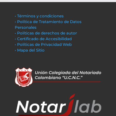
• Términos y condiciones
• Política de Tratamiento de Datos
Personales
• Políticas de derechos de autor
• Certificado de Accesibilidad
• Políticas de Privacidad Web
• Mapa del Sitio