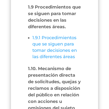
1.9 Procedimientos que
se siguen para tomar
decisiones en las
diferentes áreas.
1.9.1 Procedimientos
que se siguen para
tomar decisiones en
las diferentes áreas
1.10. Mecanismo de
presentación directa
de solicitudes, quejas y
reclamos a disposición
del público en relación
con acciones u
omisiones del sujeto