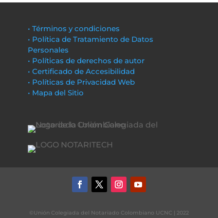
• Términos y condiciones
• Política de Tratamiento de Datos
Personales
• Políticas de derechos de autor
• Certificado de Accesibilidad
• Políticas de Privacidad Web
• Mapa del Sitio
©Unión Colegiada del Notariado Colombiano UCNC | 2022