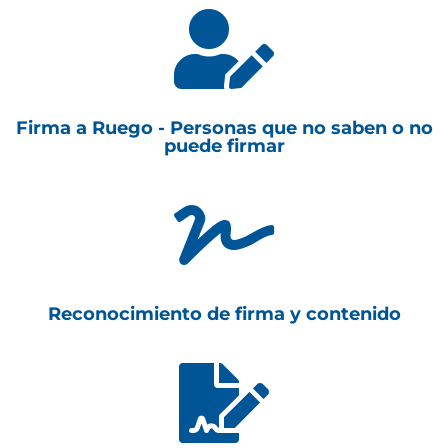

Firma a Ruego - Personas que no saben o no
puede firmar

Reconocimiento de firma y contenido
