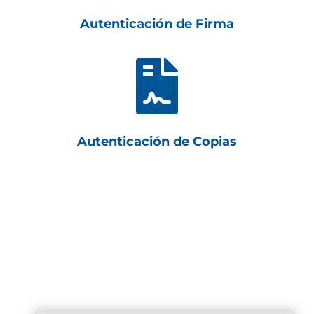
Autenticación de Firma

Autenticación de Copias