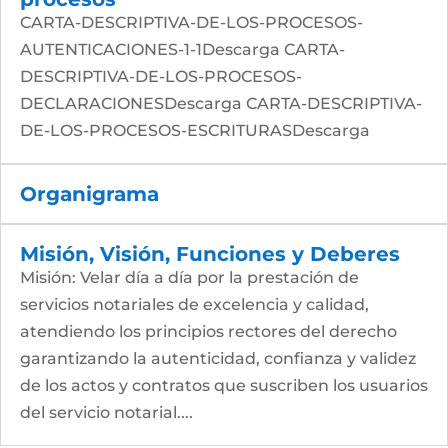
CARTA-DESCRIPTIVA-DE-LOS-PROCESOS-
AUTENTICACIONES-1-1Descarga CARTA-
DESCRIPTIVA-DE-LOS-PROCESOS-
DECLARACIONESDescarga CARTA-DESCRIPTIVA-
DE-LOS-PROCESOS-ESCRITURASDescarga
Organigrama
Misión, Visión, Funciones y Deberes
Misión: Velar día a día por la prestación de
servicios notariales de excelencia y calidad,
atendiendo los principios rectores del derecho
garantizando la autenticidad, confianza y validez
de los actos y contratos que suscriben los usuarios
del servicio notarial....