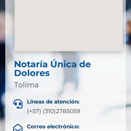
Notaría Única de
Dolores
Tolima
Líneas de atención:

(+57) (310)2785059
Correo electrónico:
