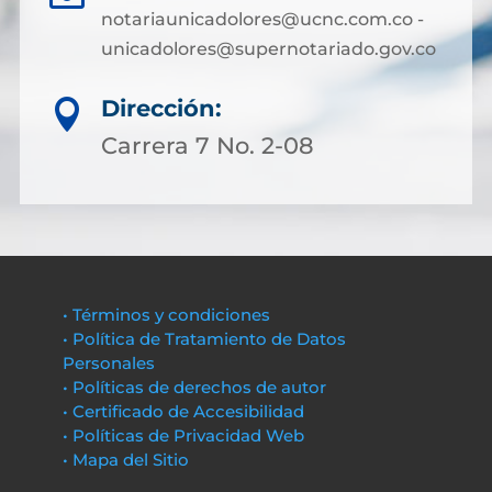
notariaunicadolores@ucnc.com.co -
unicadolores@supernotariado.gov.co
Dirección:

Carrera 7 No. 2-08
• Términos y condiciones
• Política de Tratamiento de Datos
Personales
• Políticas de derechos de autor
• Certificado de Accesibilidad
• Políticas de Privacidad Web
• Mapa del Sitio