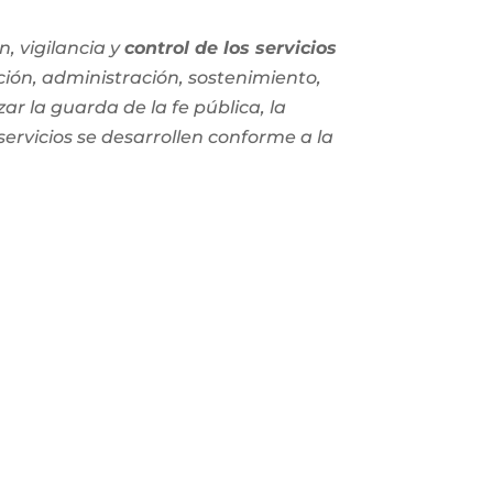
, vigilancia y
control de los servicios
ción, administración, sostenimiento,
zar la guarda de la fe pública, la
 servicios se desarrollen conforme a la