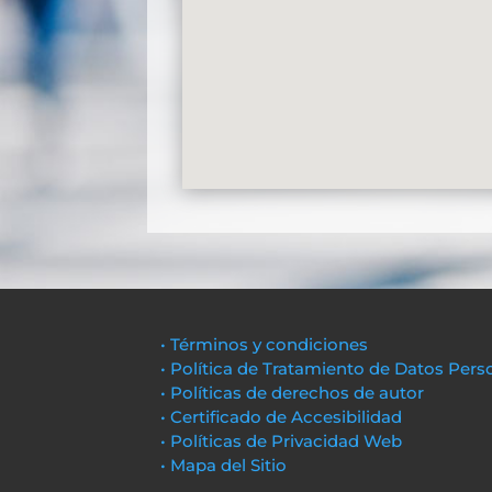
• Términos y condiciones
• Política de Tratamiento de Datos Pers
• Políticas de derechos de autor
• Certificado de Accesibilidad
• Políticas de Privacidad Web
• Mapa del Sitio