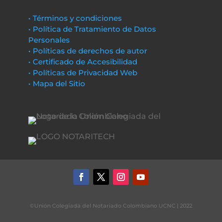
• Términos y condiciones
• Política de Tratamiento de Datos
Personales
• Políticas de derechos de autor
• Certificado de Accesibilidad
• Políticas de Privacidad Web
• Mapa del Sitio
©Unión Colegiada del Notariado Colombiano UCNC | 2022