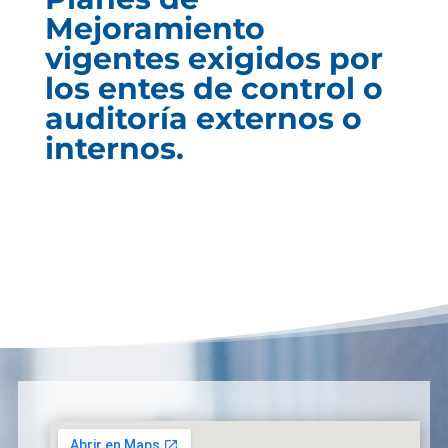
Mejoramiento
vigentes exigidos por
los entes de control o
auditoría externos o
internos.