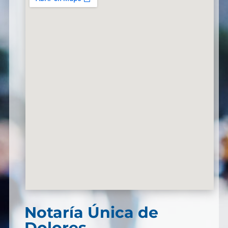
Notaría Única de
Dolores