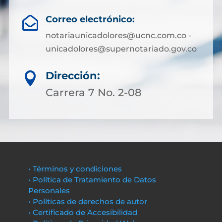
Correo electrónico:

notariaunicadolores@ucnc.com.co -
unicadolores@supernotariado.gov.co
Dirección:

Carrera 7 No. 2-08
• Términos y condiciones
• Política de Tratamiento de Datos
Personales
• Políticas de derechos de autor
• Certificado de Accesibilidad