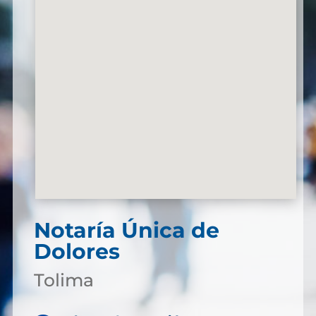
Notaría Única de
Dolores
Tolima