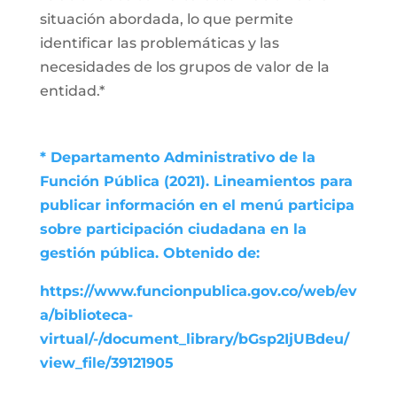
situación abordada, lo que permite
identificar las problemáticas y las
necesidades de los grupos de valor de la
entidad.*
* Departamento Administrativo de la
Función Pública (2021). Lineamientos para
publicar información en el menú participa
sobre participación ciudadana en la
gestión pública. Obtenido de:
https://www.funcionpublica.gov.co/web/ev
a/biblioteca-
virtual/-/document_library/bGsp2IjUBdeu/
view_file/39121905