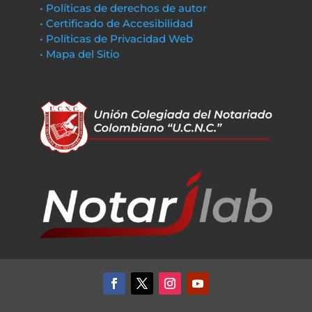
• Políticas de derechos de autor
• Certificado de Accesibilidad
• Políticas de Privacidad Web
• Mapa del Sitio