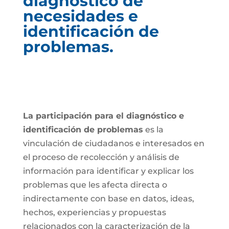
diagnóstico de
necesidades e
identificación de
problemas.
La participación para el diagnóstico e
identificación de problemas
es la
vinculación de ciudadanos e interesados en
el proceso de recolección y análisis de
información para identificar y explicar los
problemas que les afecta directa o
indirectamente con base en datos, ideas,
hechos, experiencias y propuestas
relacionados con la caracterización de la