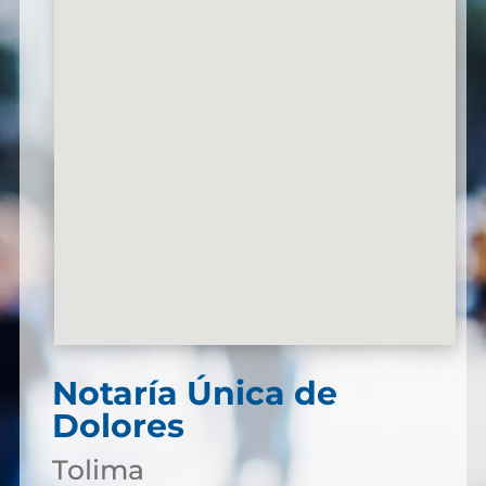
Notaría Única de
Dolores
Tolima