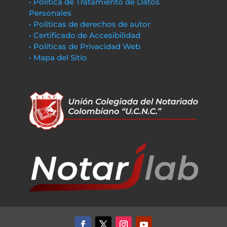
• Política de Tratamiento de Datos
Personales
• Políticas de derechos de autor
• Certificado de Accesibilidad
• Políticas de Privacidad Web
• Mapa del Sitio